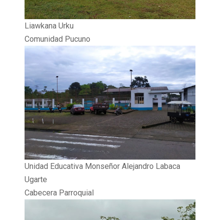
Liawkana Urku
Comunidad Pucuno
Unidad Educativa Monseñor Alejandro Labaca
Ugarte
Cabecera Parroquial