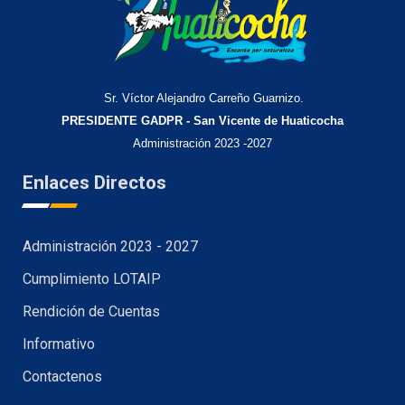
Sr. Víctor Alejandro Carreño Guarnizo.
PRESIDENTE GADPR - San Vicente de Huaticocha
Administración 2023 -2027
Enlaces Directos
Administración 2023 - 2027
Cumplimiento LOTAIP
Rendición de Cuentas
Informativo
Contactenos