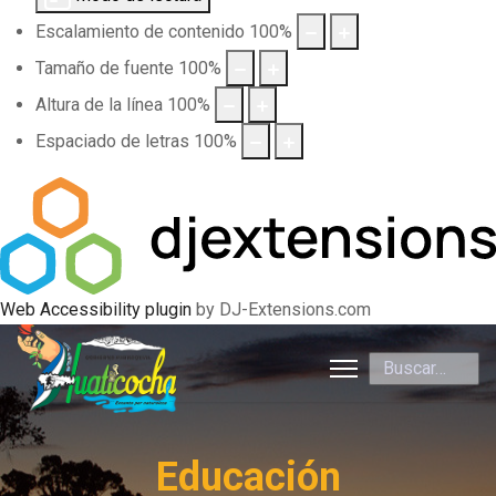
Escalamiento de contenido
100
%
Tamaño de fuente
100
%
Altura de la línea
100
%
Espaciado de letras
100
%
Web Accessibility plugin
by DJ-Extensions.com
Buscar
Educación