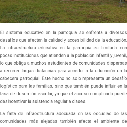
El sistema educativo en la parroquia se enfrenta a diversos
desafíos que afectan la calidad y accesibilidad de la educación.
La infraestructura educativa en la parroquia es limitada, con
pocas instituciones que atienden a la población infantil y juvenil,
lo que obliga a muchos estudiantes de comunidades dispersas
a recorrer largas distancias para acceder a la educación en la
cabecera parroquial. Este hecho no solo representa un desafío
logístico para las familias, sino que también puede influir en la
tasa de deserción escolar, ya que el acceso complicado puede
desincentivar la asistencia regular a clases.
La falta de infraestructura adecuada en las escuelas de las
comunidades más alejadas también afecta el ambiente de