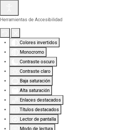
Herramientas de Accesibilidad
Colores invertidos
Monocromo
Contraste oscuro
Contraste claro
Baja saturación
Alta saturación
Enlaces destacados
Títulos destacados
Lector de pantalla
Modo de lectura