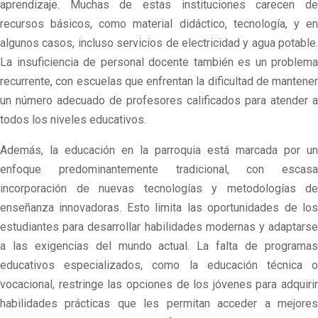
aprendizaje. Muchas de estas instituciones carecen de
recursos básicos, como material didáctico, tecnología, y en
algunos casos, incluso servicios de electricidad y agua potable.
La insuficiencia de personal docente también es un problema
recurrente, con escuelas que enfrentan la dificultad de mantener
un número adecuado de profesores calificados para atender a
todos los niveles educativos.
Además, la educación en la parroquia está marcada por un
enfoque predominantemente tradicional, con escasa
incorporación de nuevas tecnologías y metodologías de
enseñanza innovadoras. Esto limita las oportunidades de los
estudiantes para desarrollar habilidades modernas y adaptarse
a las exigencias del mundo actual. La falta de programas
educativos especializados, como la educación técnica o
vocacional, restringe las opciones de los jóvenes para adquirir
habilidades prácticas que les permitan acceder a mejores