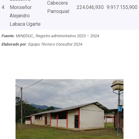
Cabecera
4
Monseñor
224.046,930
9.917.155,900
Parroquial
Alejandro
Labaca Ugarte
Fuente:
MINEDUC_ Registro administrativo 2023 – 2024.
Elaborado por:
Equipo Técnico Consultor 2024.