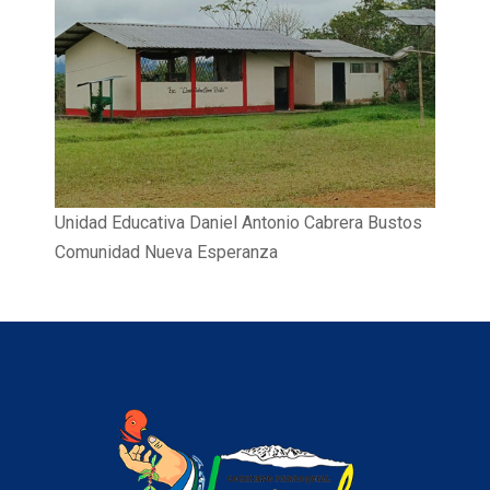
Unidad Educativa Daniel Antonio Cabrera Bustos
Comunidad Nueva Esperanza