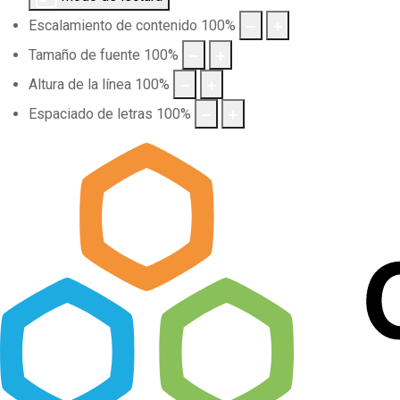
Escalamiento de contenido
100
%
Tamaño de fuente
100
%
Altura de la línea
100
%
Espaciado de letras
100
%