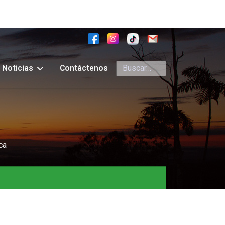
Buscar
Noticias
Contáctenos
ca