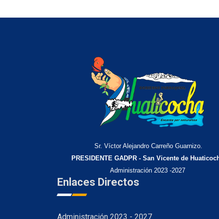
Sr. Víctor Alejandro Carreño Guarnizo.
PRESIDENTE GADPR - San Vicente de Huaticoc
Administración 2023 -2027
Enlaces Directos
Administración 2023 - 2027