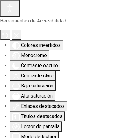
Herramientas de Accesibilidad
Colores invertidos
Monocromo
Contraste oscuro
Contraste claro
Baja saturación
Alta saturación
Enlaces destacados
Títulos destacados
Lector de pantalla
Modo de lectura