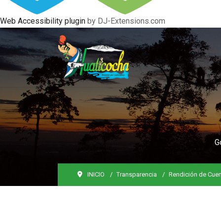
Web Accessibility plugin
by DJ-Extensions.com
G
INICIO
Transparencia
Rendición de Cue