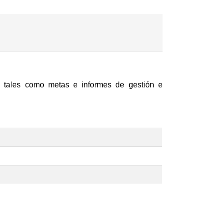
 tales como metas e informes de gestión e