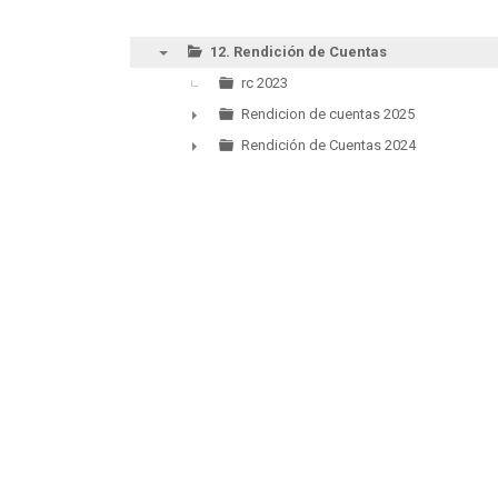
12. Rendición de Cuentas
▼
rc 2023
Rendicion de cuentas 2025
►
Rendición de Cuentas 2024
►