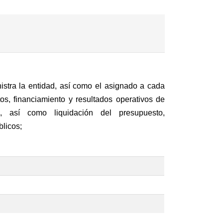
istra la entidad, así como el asignado a cada
os, financiamiento y resultados operativos de
s, así como liquidación del presupuesto,
blicos;