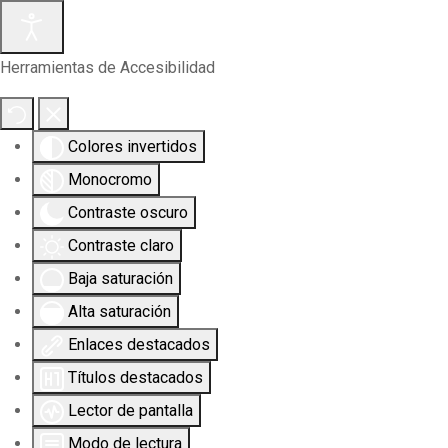
Herramientas de Accesibilidad
Colores invertidos
Monocromo
Contraste oscuro
Contraste claro
Baja saturación
Alta saturación
Enlaces destacados
Títulos destacados
Lector de pantalla
Modo de lectura