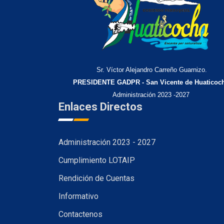
Sr. Víctor Alejandro Carreño Guarnizo.
PRESIDENTE GADPR - San Vicente de Huaticoc
Administración 2023 -2027
Enlaces Directos
Administración 2023 - 2027
Cumplimiento LOTAIP
Rendición de Cuentas
Informativo
Contactenos