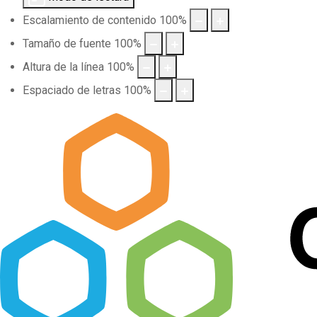
Escalamiento de contenido
100
%
Tamaño de fuente
100
%
Altura de la línea
100
%
Espaciado de letras
100
%