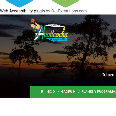
Web Accessibility plugin
by DJ-Extensions.com
Gobiern
INICIO
GADPR-H
PLANES Y PROGRAMA