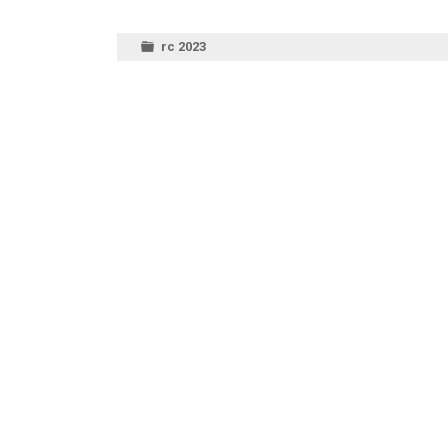
rc 2023