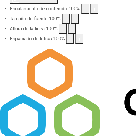
Escalamiento de contenido
100
%
Tamaño de fuente
100
%
Altura de la línea
100
%
Espaciado de letras
100
%