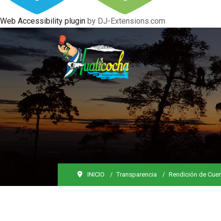
Web Accessibility plugin
by DJ-Extensions.com
INICIO
Transparencia
Rendición de Cue