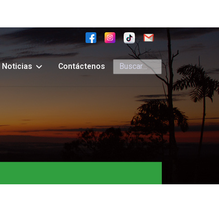
Buscar
Noticias
Contáctenos