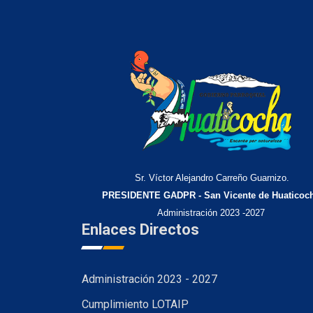
Sr. Víctor Alejandro Carreño Guarnizo.
PRESIDENTE GADPR - San Vicente de Huaticoc
Administración 2023 -2027
Enlaces Directos
Administración 2023 - 2027
Cumplimiento LOTAIP