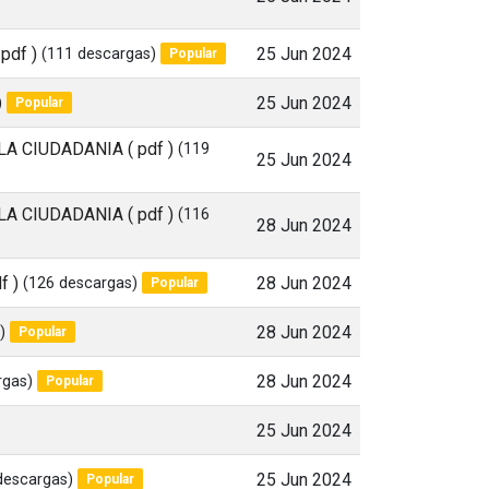
 pdf )
(111 descargas)
25 Jun 2024
Popular
)
25 Jun 2024
Popular
LA CIUDADANIA
( pdf )
(119
25 Jun 2024
LA CIUDADANIA
( pdf )
(116
28 Jun 2024
f )
(126 descargas)
28 Jun 2024
Popular
)
28 Jun 2024
Popular
rgas)
28 Jun 2024
Popular
25 Jun 2024
descargas)
25 Jun 2024
Popular