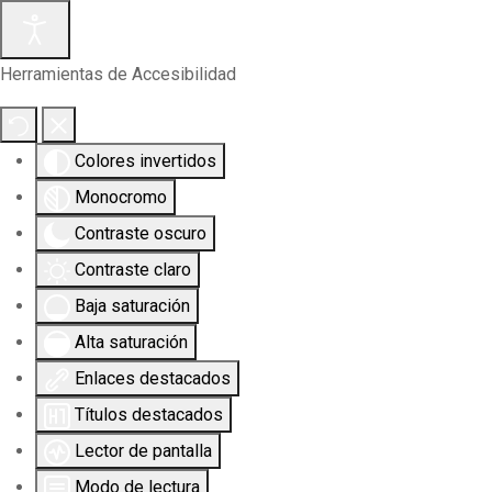
Herramientas de Accesibilidad
Colores invertidos
Monocromo
Contraste oscuro
Contraste claro
Baja saturación
Alta saturación
Enlaces destacados
Títulos destacados
Lector de pantalla
Modo de lectura