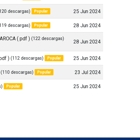
120 descargas)
25 Jun 2024
Popular
119 descargas)
28 Jun 2024
Popular
 AROCA
( pdf )
(122 descargas)
28 Jun 2024
 pdf )
(112 descargas)
25 Jun 2024
Popular
(110 descargas)
23 Jul 2024
Popular
s)
25 Jun 2024
Popular