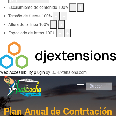
Escalamiento de contenido
100
%
Tamaño de fuente
100
%
Altura de la línea
100
%
Espaciado de letras
100
%
Web Accessibility plugin
by DJ-Extensions.com
Buscar
Plan Anual de Contrtación