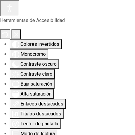
Herramientas de Accesibilidad
Colores invertidos
Monocromo
Contraste oscuro
Contraste claro
Baja saturación
Alta saturación
Enlaces destacados
Títulos destacados
Lector de pantalla
Modo de lectura