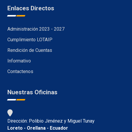
Enlaces Directos
Administración 2023 - 2027
Cumplimiento LOTAIP
Rendición de Cuentas
Informativo
Contactenos
Nuestras Oficinas
Dirección: Polibio Jiménez y Miguel Tunay
Loreto - Orellana - Ecuador