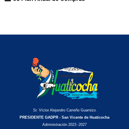
Sr. Víctor Alejandro Carreño Guarnizo.
PRESIDENTE GADPR - San Vicente de Huaticocha
Administración 2023 -2027