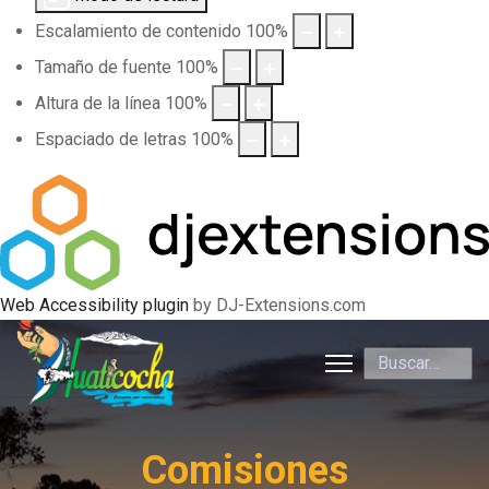
Escalamiento de contenido
100
%
Tamaño de fuente
100
%
Altura de la línea
100
%
Espaciado de letras
100
%
Web Accessibility plugin
by DJ-Extensions.com
Buscar
Comisiones