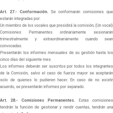
Art. 27.- Conformación.
Se conformarán comisiones qu
estarán integradas por:
Un miembro de los vocales que presidirá la comisión; (Un vocal)
Comisiones Permanentes ordinariamente sesionarán
trimestralmente y extraordinariamente cuando sean
convocadas.
Presentarán los informes mensuales de su gestión hasta los
cinco días del siguiente mes.
Los informes deberán ser suscritos por todos los integrantes
de la Comisión, salvo el caso de fuerza mayor se aceptarán
solo de quienes lo pudieren hacer. En caso de no existir
acuerdo, se presentarán informes por separado.
Art. 28.- Comisiones Permanentes.
Estas comisione
tendrán la función de gestionar y rendir cuentas, tendrán una