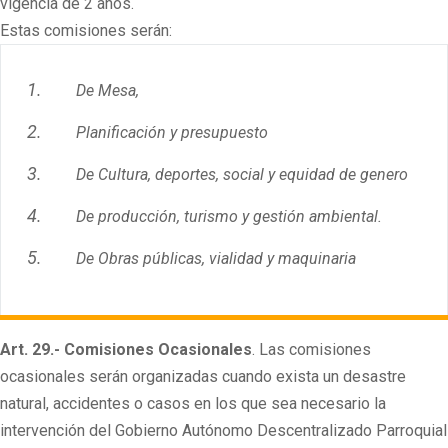
vigencia de 2 años.
Estas comisiones serán:
De Mesa,
Planificación y presupuesto
De Cultura, deportes, social y equidad de genero
De producción, turismo y gestión ambiental.
De Obras públicas, vialidad y maquinaria
Art. 29.- Comisiones Ocasionales
. Las comisiones
ocasionales serán organizadas cuando exista un desastre
natural, accidentes o casos en los que sea necesario la
intervención del Gobierno Autónomo Descentralizado Parroquial