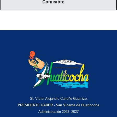
Comisión:
Sr. Víctor Alejandro Carreño Guarnizo.
PRESIDENTE GADPR - San Vicente de Huaticocha
Administración 2023 -2027