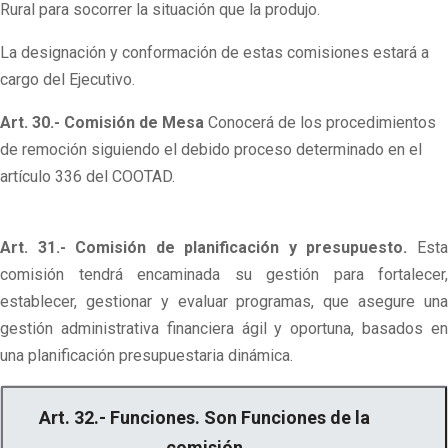
Rural para socorrer la situación que la produjo.
La designación y conformación de estas comisiones estará a
cargo del Ejecutivo.
Art. 30.- Comisión de Mesa
Conocerá de los procedimientos
de remoción siguiendo el debido proceso determinado en el
artículo 336 del COOTAD.
Art. 31.- Comisión de planificación y presupuesto.
Est
comisión tendrá encaminada su gestión para fortalecer,
establecer, gestionar y evaluar programas, que asegure una
gestión administrativa financiera ágil y oportuna, basados en
una planificación presupuestaria dinámica.
Art. 32.- Funciones. Son Funciones de la
comisión