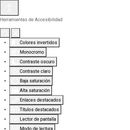
Herramientas de Accesibilidad
Colores invertidos
Monocromo
Contraste oscuro
Contraste claro
Baja saturación
Alta saturación
Enlaces destacados
Títulos destacados
Lector de pantalla
Modo de lectura