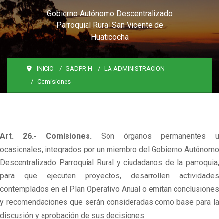
Gobierno Autónomo Descentralizado
Parroquial Rural San Vicente de
Huaticocha
INICIO
GADPR-H
LA ADMINISTRACION
Comisiones
Art. 26.- Comisiones.
Son órganos permanentes u
ocasionales, integrados por un miembro del Gobierno Autónomo
Descentralizado Parroquial Rural y ciudadanos de la parroquia,
para que ejecuten proyectos, desarrollen actividades
contemplados en el Plan Operativo Anual o emitan conclusiones
y recomendaciones que serán consideradas como base para la
discusión y aprobación de sus decisiones.