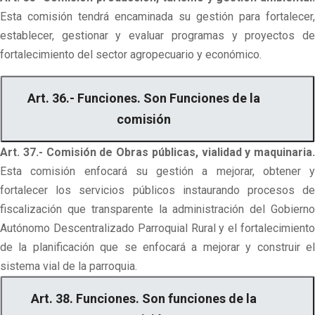
Esta comisión tendrá encaminada su gestión para fortalecer,
establecer, gestionar y evaluar programas y proyectos de
fortalecimiento del sector agropecuario y económico.
Art. 36.- Funciones. Son Funciones de la
comisión
Art. 37.- Comisión de Obras públicas, vialidad y maquinaria.
Esta comisión enfocará su gestión a mejorar, obtener y
fortalecer los servicios públicos instaurando procesos de
fiscalización que transparente la administración del Gobierno
Autónomo Descentralizado Parroquial Rural y el fortalecimiento
de la planificación que se enfocará a mejorar y construir el
sistema vial de la parroquia.
Art. 38. Funciones. Son funciones de la