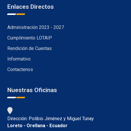
Enlaces Directos
Administración 2023 - 2027
Cumplimiento LOTAIP
Rendición de Cuentas
Informativo
Contactenos
Nuestras Oficinas
Dirección: Polibio Jiménez y Miguel Tunay
Loreto - Orellana - Ecuador