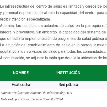
La infraestructura del centro de salud es limitada y carece de 
y personal especializado afecta la capacidad del centro para 
recibir atención especializada.
Además, las condiciones actuales de salud en la parroquia refle
integral y preventivo. Sin embargo, la capacidad del sistema de 
que dificulta la implementación de programas de salud pública e
La situación del establecimiento de salud en la parroquia muest
equitativo a los servicios de salud para todas las comunidades, 
A continuación, se adjuntar la tabla que detalla la ubicación de l
NOMBRE
INSTITUCIÓN
Huaticocha
Red pública
Fuente:
SNI (Sistema Nacional de Información) 2024.
Elaborado por:
Equipo Técnico Consultor 2024.