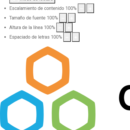
Escalamiento de contenido
100
%
Tamaño de fuente
100
%
Altura de la línea
100
%
Espaciado de letras
100
%