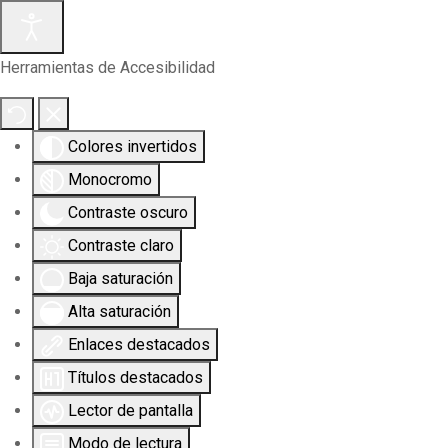
Herramientas de Accesibilidad
Colores invertidos
Monocromo
Contraste oscuro
Contraste claro
Baja saturación
Alta saturación
Enlaces destacados
Títulos destacados
Lector de pantalla
Modo de lectura