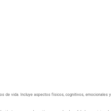
ños de vida. Incluye aspectos físicos, cognitivos, emocionales y