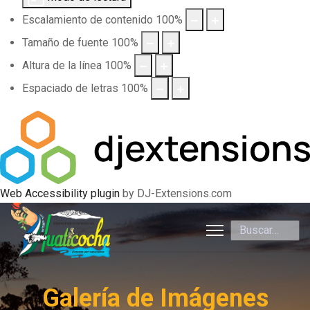
Escalamiento de contenido
100
%
Tamaño de fuente
100
%
Altura de la línea
100
%
Espaciado de letras
100
%
Web Accessibility plugin
by DJ-Extensions.com
Buscar
Galería de Imágenes