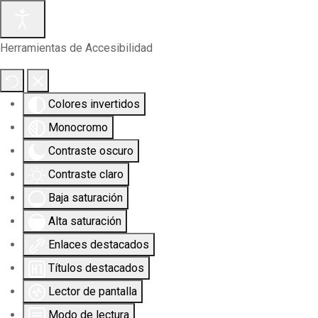
Herramientas de Accesibilidad
Colores invertidos
Monocromo
Contraste oscuro
Contraste claro
Baja saturación
Alta saturación
Enlaces destacados
Títulos destacados
Lector de pantalla
Modo de lectura