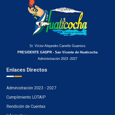
Sr. Víctor Alejandro Carreño Guarnizo.
PRESIDENTE GADPR - San Vicente de Huaticocha
Administración 2023 -2027
Enlaces Directos
Administración 2023 - 2027
Cumplimiento LOTAIP
Rendición de Cuentas