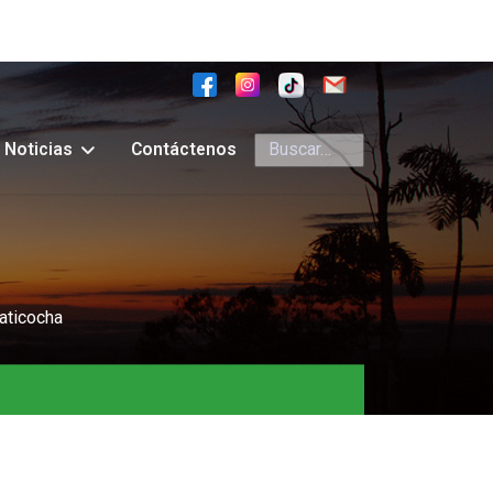
Buscar
Noticias
Contáctenos
aticocha