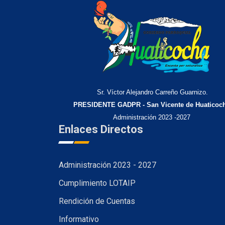
Sr. Víctor Alejandro Carreño Guarnizo.
PRESIDENTE GADPR - San Vicente de Huaticoc
Administración 2023 -2027
Enlaces Directos
Administración 2023 - 2027
Cumplimiento LOTAIP
Rendición de Cuentas
Informativo