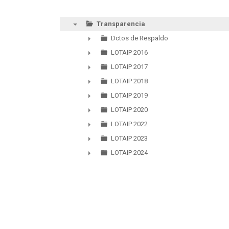
Transparencia
▼
Dctos de Respaldo
►
LOTAIP 2016
►
LOTAIP 2017
►
LOTAIP 2018
►
LOTAIP 2019
►
LOTAIP 2020
►
LOTAIP 2022
►
LOTAIP 2023
►
LOTAIP 2024
►