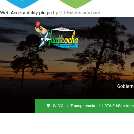
Web Accessibility plugin
by DJ-Extensions.com
Gobiern
INICIO
Transparencia
LOTAIP Años Ante