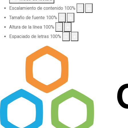
Escalamiento de contenido
100
%
Tamaño de fuente
100
%
Altura de la línea
100
%
Espaciado de letras
100
%