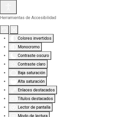
Herramientas de Accesibilidad
Colores invertidos
Monocromo
Contraste oscuro
Contraste claro
Baja saturación
Alta saturación
Enlaces destacados
Títulos destacados
Lector de pantalla
Modo de lectura