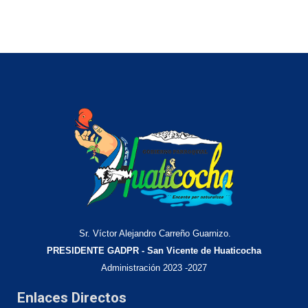
Sr. Víctor Alejandro Carreño Guarnizo.
PRESIDENTE GADPR - San Vicente de Huaticocha
Administración 2023 -2027
Enlaces Directos