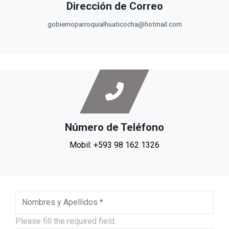
Dirección de Correo
gobiernoparroquialhuaticocha@hotmail.com
Número de Teléfono
Mobil: +593 98 162 1326
Please fill the required field.