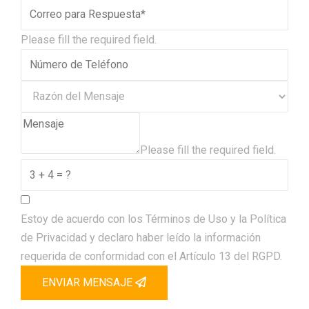
Please fill the required field.
Please fill the required field.
Estoy de acuerdo con los Términos de Uso y la Política
de Privacidad y declaro haber leído la información
requerida de conformidad con el Artículo 13 del RGPD.
ENVIAR MENSAJE