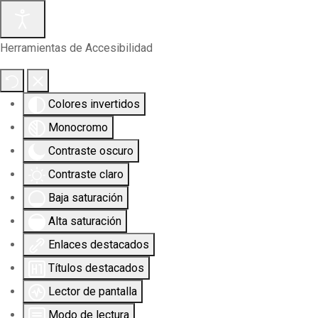
Herramientas de Accesibilidad
Colores invertidos
Monocromo
Contraste oscuro
Contraste claro
Baja saturación
Alta saturación
Enlaces destacados
Títulos destacados
Lector de pantalla
Modo de lectura