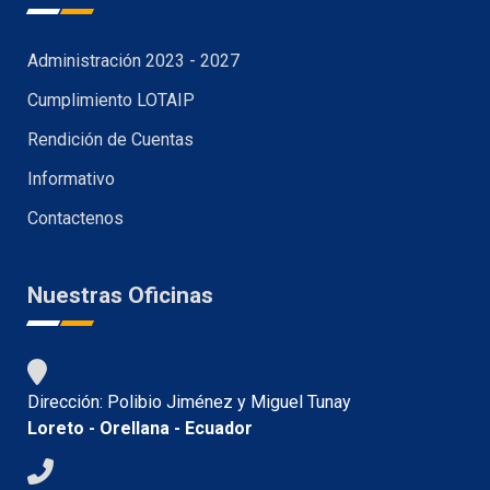
Administración 2023 - 2027
Cumplimiento LOTAIP
Rendición de Cuentas
Informativo
Contactenos
Nuestras Oficinas
Dirección: Polibio Jiménez y Miguel Tunay
Loreto - Orellana - Ecuador