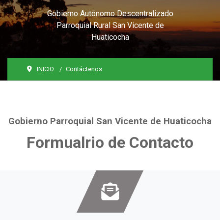
Gobierno Autónomo Descentralizado
Parroquial Rural San Vicente de
Huaticocha
INICIO
Contáctenos
Gobierno Parroquial San Vicente de Huaticocha
Formualrio de Contacto