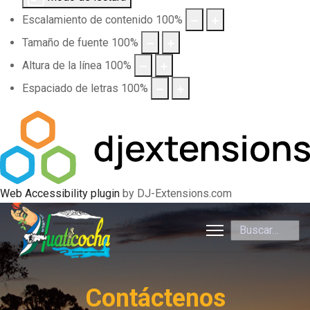
Escalamiento de contenido
100
%
Tamaño de fuente
100
%
Altura de la línea
100
%
Espaciado de letras
100
%
Web Accessibility plugin
by DJ-Extensions.com
Buscar
Contáctenos