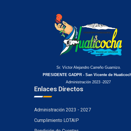
Sr. Víctor Alejandro Carreño Guarnizo.
PRESIDENTE GADPR - San Vicente de Huaticoc
Administración 2023 -2027
Enlaces Directos
Administración 2023 - 2027
Cumplimiento LOTAIP
Rendición de Cuentas