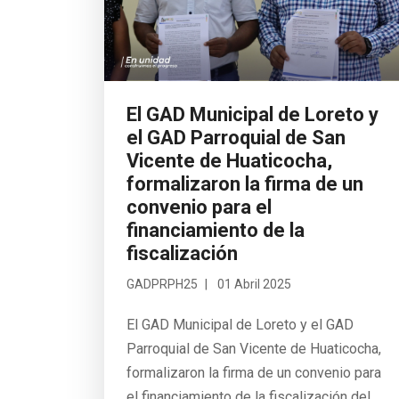
El GAD Municipal de Loreto y
el GAD Parroquial de San
Vicente de Huaticocha,
formalizaron la firma de un
convenio para el
financiamiento de la
fiscalización
GADPRPH25
01 Abril 2025
El GAD Municipal de Loreto y el GAD
Parroquial de San Vicente de Huaticocha,
formalizaron la firma de un convenio para
el financiamiento de la fiscalización del