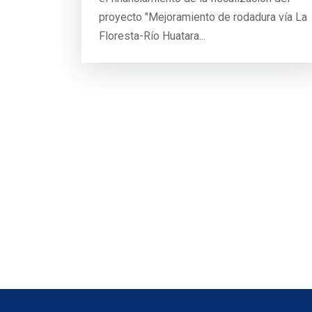
proyecto "Mejoramiento de rodadura vía La
Floresta-Río Huatara...