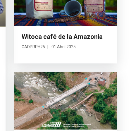
Witoca café de la Amazonia
GADPRPH25
01 Abril 2025