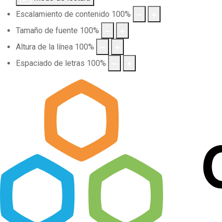
Escalamiento de contenido
100
%
Tamaño de fuente
100
%
Altura de la línea
100
%
Espaciado de letras
100
%