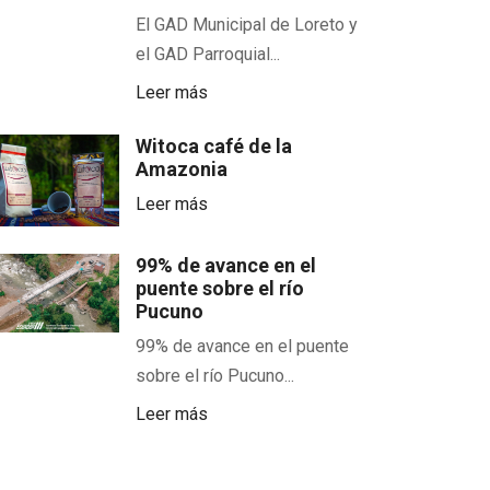
El GAD Municipal de Loreto y
el GAD Parroquial...
Leer más
Witoca café de la
Amazonia
Leer más
99% de avance en el
puente sobre el río
Pucuno
99% de avance en el puente
sobre el río Pucuno...
Leer más