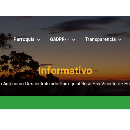
Parroquia
GADPR-H
Transparencia
Informativo
o Autónomo Descentralizado Parroquial Rural San Vicente de Hu