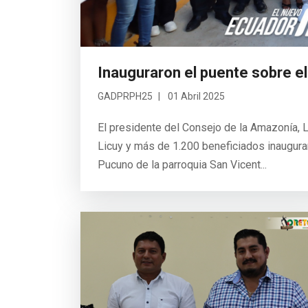
Inauguraron el puente sobre e
GADPRPH25
01 Abril 2025
El presidente del Consejo de la Amazonía, Lu
Licuy y más de 1.200 beneficiados inaugura
Pucuno de la parroquia San Vicent...