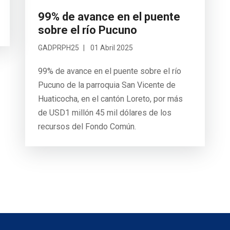
99% de avance en el puente
sobre el río Pucuno
GADPRPH25
01 Abril 2025
99% de avance en el puente sobre el río
Pucuno de la parroquia San Vicente de
Huaticocha, en el cantón Loreto, por más
de USD1 millón 45 mil dólares de los
recursos del Fondo Común.