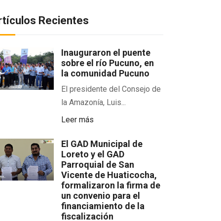
rtículos Recientes
Inauguraron el puente
sobre el río Pucuno, en
la comunidad Pucuno
El presidente del Consejo de
la Amazonía, Luis...
Leer más
El GAD Municipal de
Loreto y el GAD
Parroquial de San
Vicente de Huaticocha,
formalizaron la firma de
un convenio para el
financiamiento de la
fiscalización