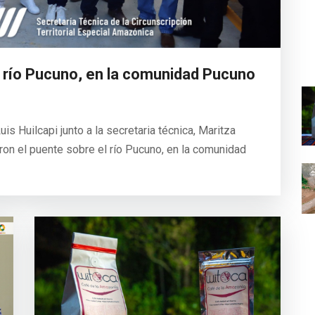
l río Pucuno, en la comunidad Pucuno
is Huilcapi junto a la secretaria técnica, Maritza
ron el puente sobre el río Pucuno, en la comunidad