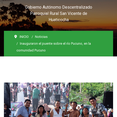
Gobierno Autónomo Descentralizado
Parroquial Rural San Vicente de
Huaticocha
INICIO
Noticias
Inauguraron el puente sobre el río Pucuno, en la
comunidad Pucuno