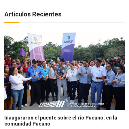
Artículos Recientes
Inauguraron el puente sobre el río Pucuno, en la
comunidad Pucuno