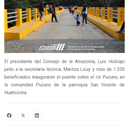
El presidente del Consejo de la Amazonía, Luis Huilcapi
junto a la secretaria técnica, Maritza Licuy y más de 1.200
beneficiados inauguraron el puente sobre el río Pucuno, en
la comunidad Pucuno de la parroquia San Vicente de
Huaticocha.