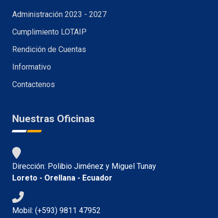
Administración 2023 - 2027
Cumplimiento LOTAIP
Rendición de Cuentas
Informativo
Contactenos
Nuestras Oficinas
Dirección: Polibio Jiménez y Miguel Tunay
Loreto - Orellana - Ecuador
Mobil: (+593) 9811 47952