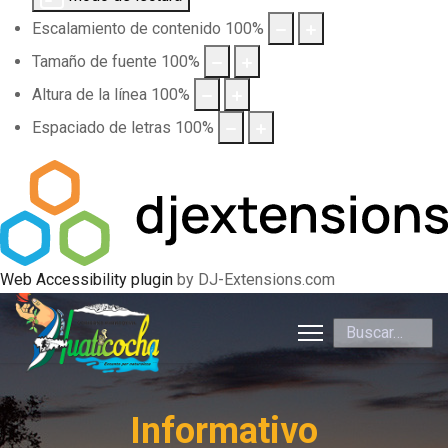
Escalamiento de contenido
100
%
Tamaño de fuente
100
%
Altura de la línea
100
%
Espaciado de letras
100
%
Web Accessibility plugin
by DJ-Extensions.com
Buscar
Informativo