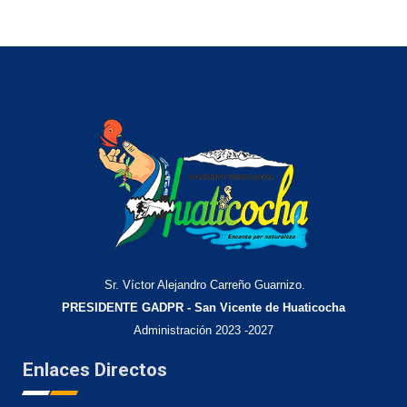
Sr. Víctor Alejandro Carreño Guarnizo.
PRESIDENTE GADPR - San Vicente de Huaticocha
Administración 2023 -2027
Enlaces Directos