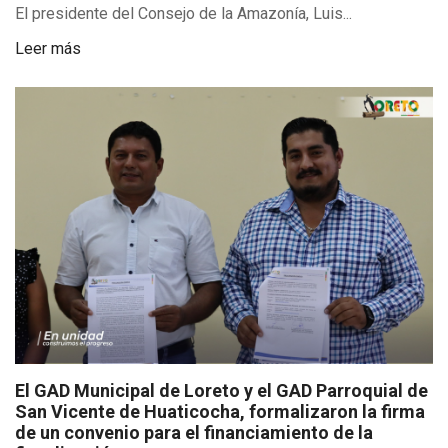
El presidente del Consejo de la Amazonía, Luis...
Leer más
El GAD Municipal de Loreto y el GAD Parroquial de
San Vicente de Huaticocha, formalizaron la firma
de un convenio para el financiamiento de la