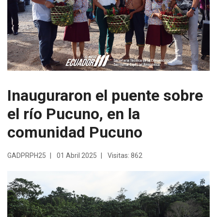
Inauguraron el puente sobre
el río Pucuno, en la
comunidad Pucuno
GADPRPH25
01 Abril 2025
Visitas: 862