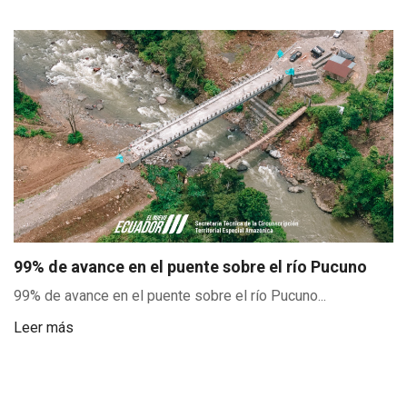
99% de avance en el puente sobre el río Pucuno
99% de avance en el puente sobre el río Pucuno...
Leer más