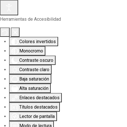
Herramientas de Accesibilidad
Colores invertidos
Monocromo
Contraste oscuro
Contraste claro
Baja saturación
Alta saturación
Enlaces destacados
Títulos destacados
Lector de pantalla
Modo de lectura