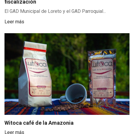
fiscalización
El GAD Municipal de Loreto y el GAD Parroquial...
Leer más
Witoca café de la Amazonia
Leer más