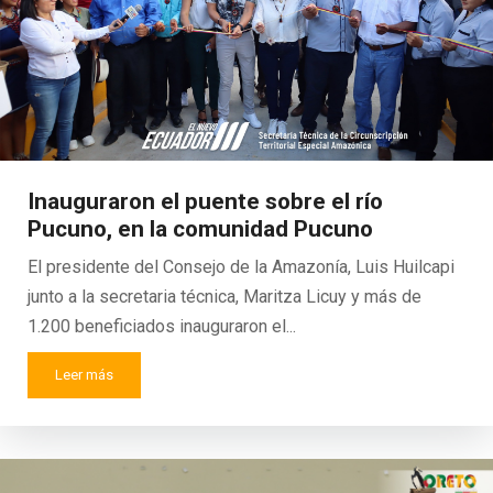
Inauguraron el puente sobre el río
Pucuno, en la comunidad Pucuno
El presidente del Consejo de la Amazonía, Luis Huilcapi
junto a la secretaria técnica, Maritza Licuy y más de
1.200 beneficiados inauguraron el...
Leer más