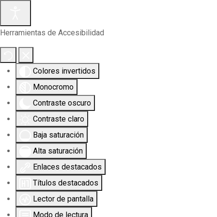
Herramientas de Accesibilidad
Colores invertidos
Monocromo
Contraste oscuro
Contraste claro
Baja saturación
Alta saturación
Enlaces destacados
Títulos destacados
Lector de pantalla
Modo de lectura