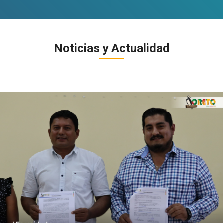
Noticias y Actualidad