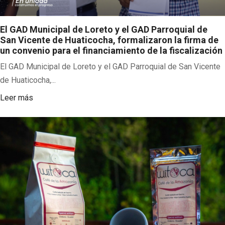
El GAD Municipal de Loreto y el GAD Parroquial de
San Vicente de Huaticocha, formalizaron la firma de
un convenio para el financiamiento de la fiscalización
El GAD Municipal de Loreto y el GAD Parroquial de San Vicente
de Huaticocha,...
Leer más