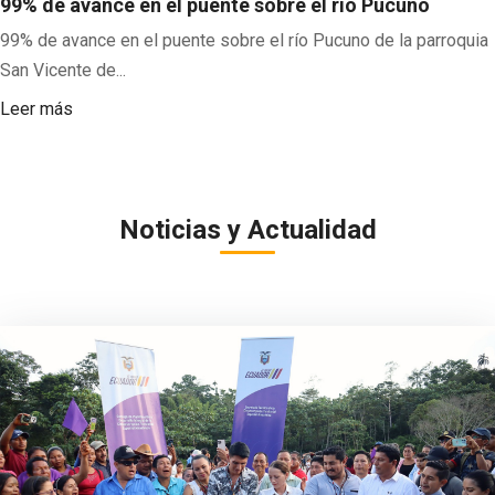
99% de avance en el puente sobre el río Pucuno
99% de avance en el puente sobre el río Pucuno de la parroquia
San Vicente de...
Leer más
Noticias y Actualidad