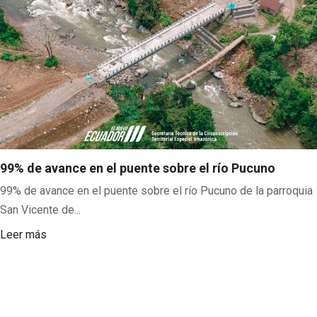
99% de avance en el puente sobre el río Pucuno
99% de avance en el puente sobre el río Pucuno de la parroquia
San Vicente de...
Leer más