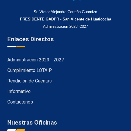
Sr. Víctor Alejandro Carreño Guarnizo.
PRESIDENTE GADPR - San Vicente de Huaticocha
Administración 2023 -2027
Enlaces Directos
Administración 2023 - 2027
Cumplimiento LOTAIP
Rendición de Cuentas
Informativo
Contactenos
Nuestras Oficinas