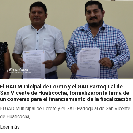
El GAD Municipal de Loreto y el GAD Parroquial de
San Vicente de Huaticocha, formalizaron la firma de
un convenio para el financiamiento de la fiscalización
El GAD Municipal de Loreto y el GAD Parroquial de San Vicente
de Huaticocha,...
Leer más